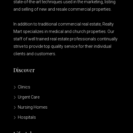
state-of-the-art techniques used in the marketing, listing
and selling of new and resale commercial properties.
In addition to traditional commercial real estate, Realty
Mart specializes in medical and church properties. Our
staff of well trained real estate professionals continually
strive to provide top quality service for their individual
clients and customers.
Discover
Clinics
Urgent Care
Nursing Homes
Hospitals